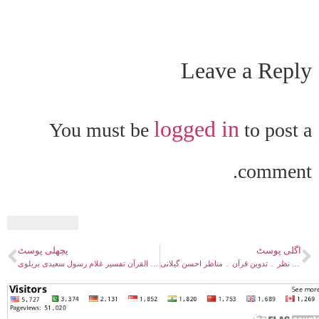
Leave a Reply
logged in
You must be
to post a
comment.
اگلی پوسٹ
پچھلی پوسٹ
قرآن کے تحفظ پر ایک تاریخی نظر ۔ تدوین قرآن ۔ مناظر احسن گیلانی
تبیان القرآن تفسیر غلام رسول سعیدی بریلوی