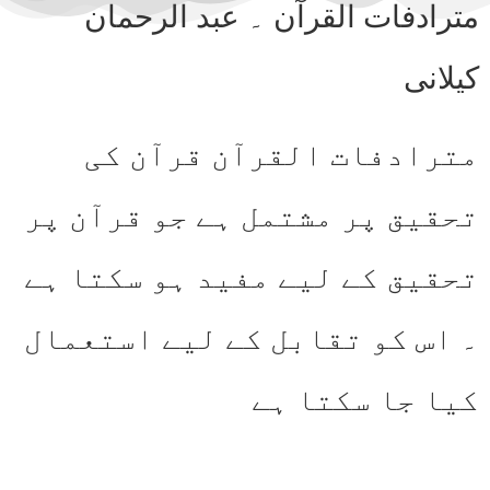
مترادفات القرآن ۔ عبد الرحمان
کیلانی
مترادفات القرآن قرآن کی
تحقیق پر مشتمل ہے جو قرآن پر
تحقیق کے لیے مفید ہو سکتا ہے
۔ اس کو تقابل کے لیے استعمال
کیا جا سکتا ہے