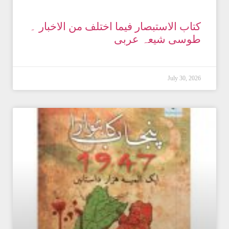
کتاب الاستبصار فیما اختلف من الاخبار ۔
طوسی شیعہ عربی
July 30, 2026