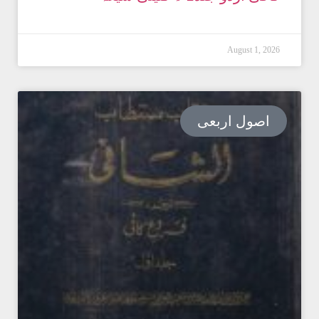
August 1, 2026
اصول اربعی