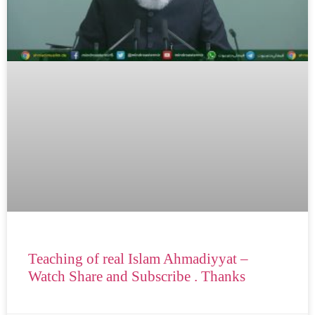
Teaching of real Islam Ahmadiyyat –
Watch Share and Subscribe . Thanks