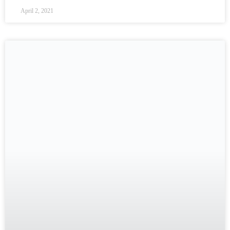
April 2, 2021