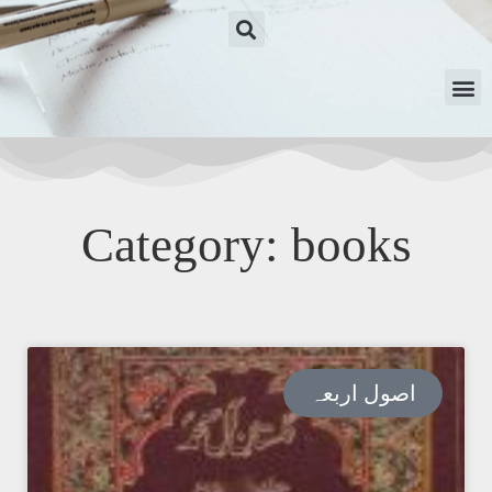
Category: books
اصول اربعہ