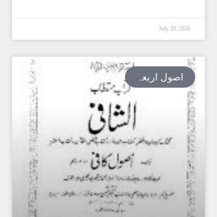
July 29, 2026
اصول اربعہ