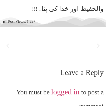
والحفیظ اور خدا کی پناہ!!!
Post Views:
1,227
Leave a Reply
logged in
You must be
to post a
comment.