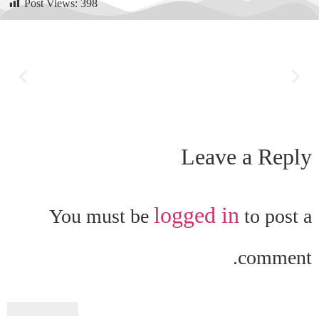
Post Views:
398
Leave a Reply
logged in
You must be
to post a
comment.