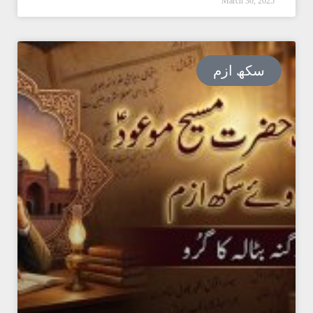
March 30, 2025
سکھ ازم