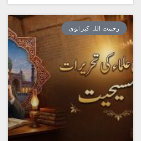
رحمت اللہ کیرانوی