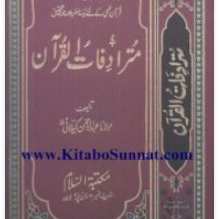
مترادفات القرآن ۔ عبد الرحمان کیلانی
March 22, 2026