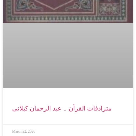
Copyright 2024