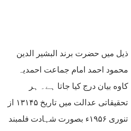
ذیل میں حضرت برند البشیر الدین
محمود احمد امام جماعت احمدیہ
کاوه بیان درج کیا جاتا ہے۔ ہر
تحقیقاتی عدالت میں تاریخ ۱۳۱۴۵ از
تنوری ۱۹۵۶ء بصورت شہادت فلمبند