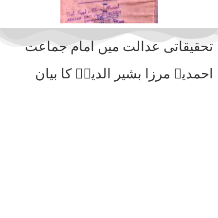
تحقیقاتی عدالت میں امام جماعت
احمدیہ مرزا بشیر الدینؓ کا بیان