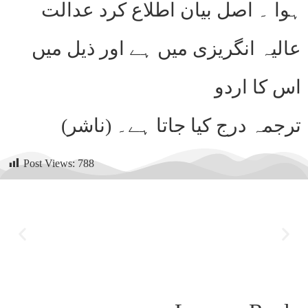
ہوا ۔ اصل بیان اطلاع کرد عدالت
عالیہ انگریزی میں ہے اور ذیل میں
اس کا اردو
ترجمہ درج کیا جاتا ہے۔ (ناشر)
Post Views:
788