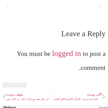
Leave a Reply
logged in
You must be
to post a
comment.
اگلی پوسٹ
پچھلی پوسٹ
آسان لفظی عام فہم ترجمہ القرآن الکریم فائق البیان
قرآن کی چار مشہور قرآت ایک ہی کتاب میں