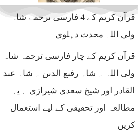
قرآن کریم کے 4 فارسی ترجمے شاہ
ولی اللہ محدث دہلوی
قرآن کریم کے چار فارسی ترجمہ شاہ
ولی اللہ ۔ شاہ رفیع الدین ۔ شاہ عبد
القادر اور شیخ سعدی شیرازی ۔ یہ
مطالعہ اور تحقیقی کے لیے استعمال
کریں