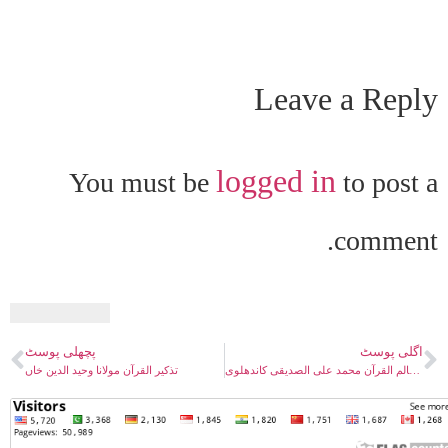
Leave a Reply
logged in
You must be
to post a
comment.
اگلی پوسٹ
پچھلی پوسٹ
تفسیر معالم القرآن محمد علی الصدیقی کاندھلوی
تذکیر القرآن مولانا وحید الدین خاں