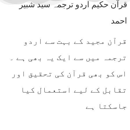
قرآن حکیم اردو ترجمہ سید شبیر
احمد
قرآن مجید کے بہت سے اردو
ترجمہ میں سے ایک یہ بھی ہے ۔
اس کو بھی قرآن کی تحقیق اور
تقابل کے لیے استعمال کیا
جاسکتا ہے