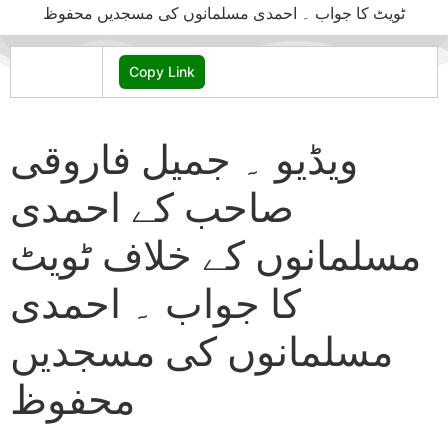
Copy Link
ویڈیو ۔ جمیل فاروقی
صاحب کے احمدی
مسلمانوں کے خلاف ٹویٹ
کا جواب ۔ احمدی
مسلمانوں کی مسجدیں
محفوظ