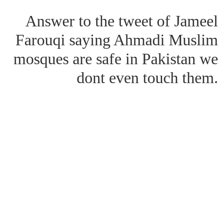
Answer to the tweet of Jameel
Farouqi saying Ahmadi Muslim
mosques are safe in Pakistan we
dont even touch them.