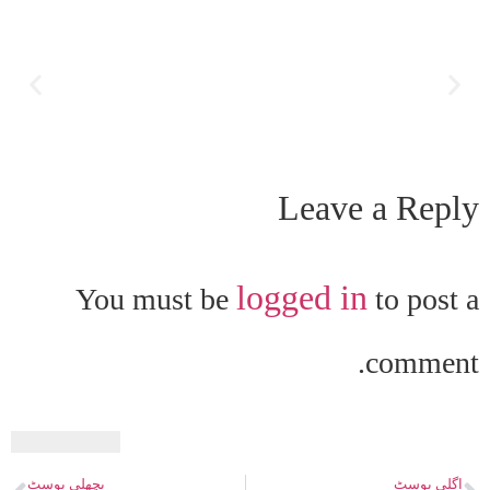
Leave a Reply
logged in
You must be
to post a
comment.
اگلی پوسٹ
پچھلی پوسٹ