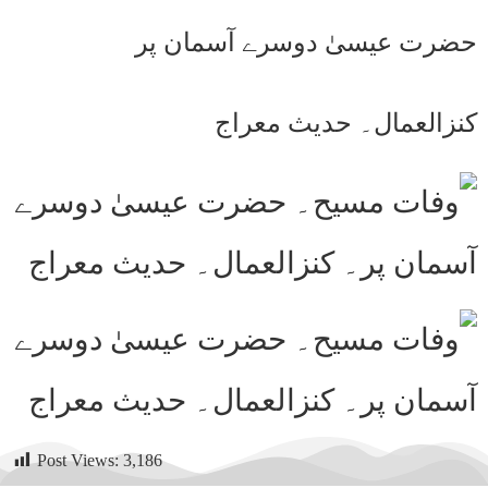
حضرت عیسیٰ دوسرے آسمان پر
کنزالعمال۔ حدیث معراج
Post Views:
3,186