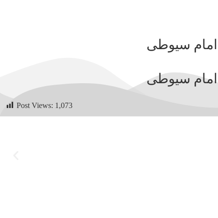
Post Views:
1,073