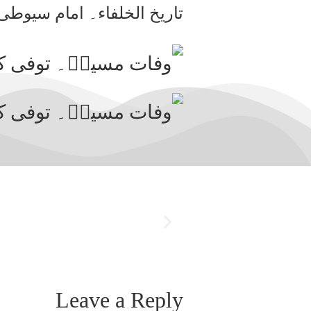
تاریخ الخلفاء۔ امام سیوطی
Leave a Reply