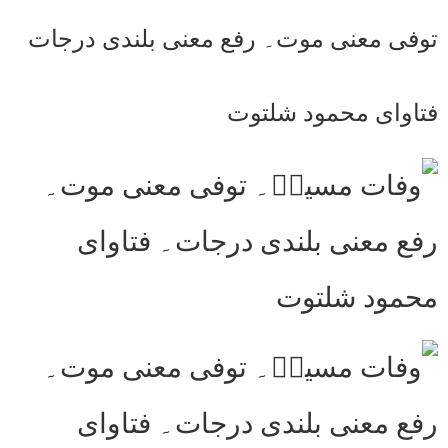
توفی معنی موت۔ رفع معنی بلندی درجات
فتاوای محمود شلتوت