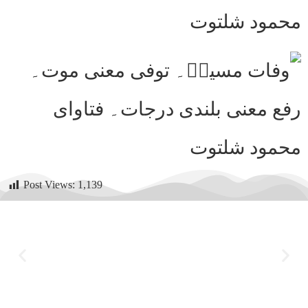
Post Views:
1,139