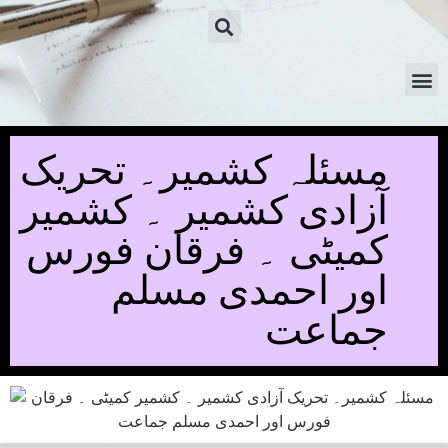
مسئلہ کشمیر۔ تحریک
آزادی کشمیر ۔ کشمیر
کمیٹی ۔ فرقان فورس
اور احمدی مسلم
جماعت