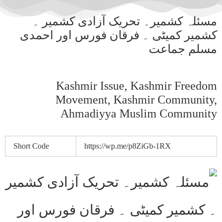
مسئلہ کشمیر۔ تحریک آزادی کشمیر ۔
کشمیر کمیٹی ۔ فرقان فورس اور احمدی
مسلم جماعت
Kashmir Issue, Kashmir Freedom
Movement, Kashmir Community,
Ahmadiyya Muslim Community
Short Code
https://wp.me/p8ZiGb-1RX