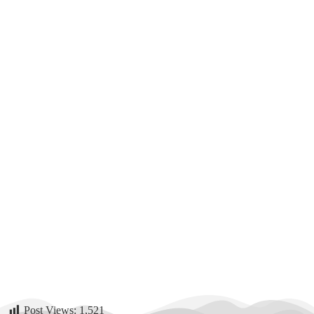
Post Views:
1,521