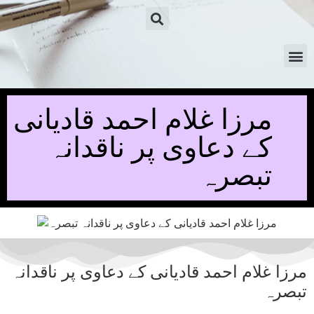
مرزا غلام احمد قادیانی
کے دعاوی پر ناقدانہ
تبصرہ
مرزا غلام احمد قادیانی کے دعاوی پر ناقدانہ
تبصرہ