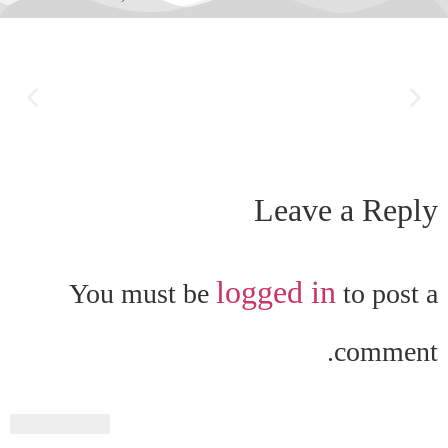
Leave a Reply
logged in
You must be
to post a
comment.