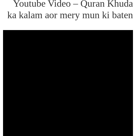
Youtube Video – Quran Khuda
ka kalam aor mery mun ki baten