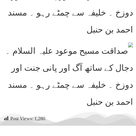
Post Views:
1,280