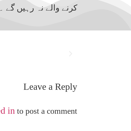
Leave a Reply
d in
to post a comment.