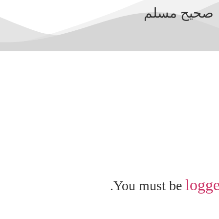
logge
You must be