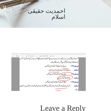
پہلا 
احمدیت حقیقی
اسلام
Leave a Reply