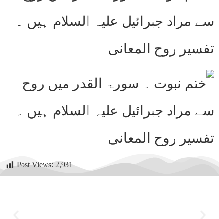
Post Views:
2,931