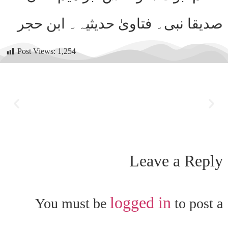
Post Views:
1,254
Leave a Reply
logged in
You must be
to post a