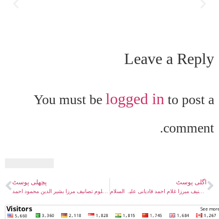
Leave a Reply
logged in
You must be
to post a
comment.
اگلی پوسٹ
پچھلی پوسٹ
نسیم دعوت تصنیف میرزا غلام احمد قادیانی علیہ السلام
انوار العلوم تصانیف مرزا بشیر الدین محمود احمد