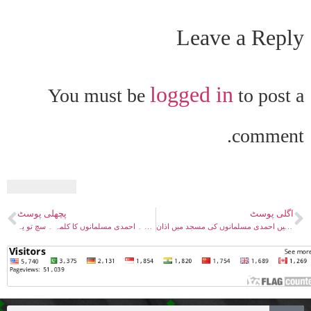
Leave a Reply
logged in
You must be
to post a
comment.
اگلی پوسٹ
پچھلی پوسٹ
یوکے میں احمدی مسلمانوں کی مسجد میں اذان
احمدی مسلمان اور اسلامی شعار، اسلام کا کاپی رائیٹ ، مسلمان کون ۔ احمدی مسلمانوں کا کلمہ ۔ سچ تو یہ