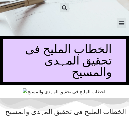
الخطاب الملیح فی
تحقیق المہدی
والمسیح
الخطاب الملیح فی تحقیق المہدی والمسیح