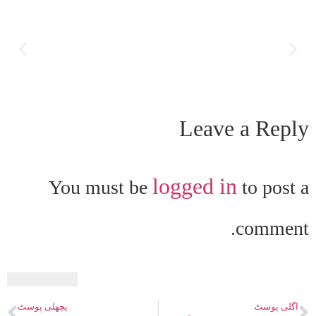
Leave a Reply
logged in
You must be
to post a
comment.
اگلی پوسٹ
پچھلی پوسٹ