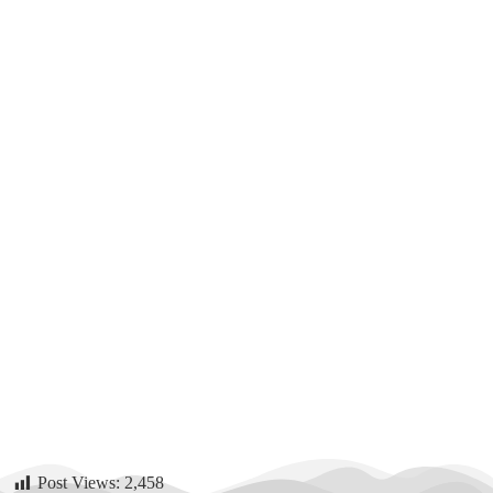
Post Views:
2,458