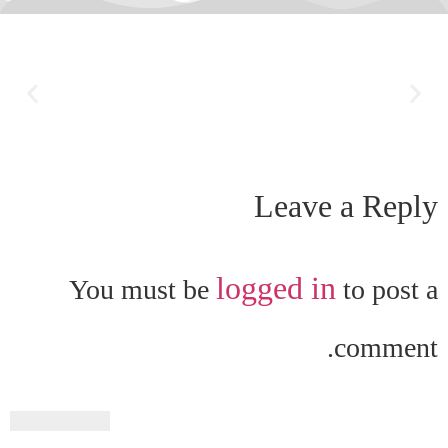
Leave a Reply
logged in
You must be
to post a
comment.