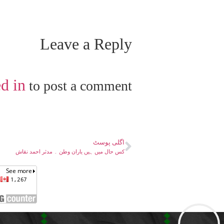
Leave a Reply
d in
to post a comment.
اگلی پوسٹ
کس حال میں ہیں یاران وطن ۔ مدثر احمد نقاش