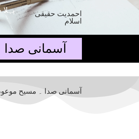
پہلا 
احمدیت حقیقی
اسلام
آسمانی صدا
آسمانی صدا ۔ مسیح موعود