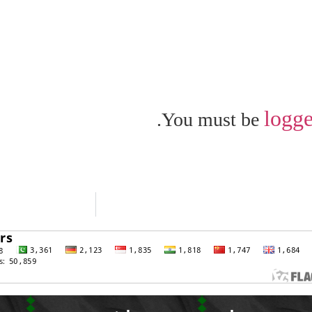
logge
You must be