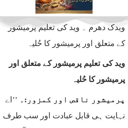
ویدک دھرم ۔ وید کی تعلیم پرمیشور
کے متعلق اور پرمیشور کا حُلیہ
وید کی تعلیم پرمیشور کے متعلق اور
پرمیشور کا حُلیہ
پرمیشور ناقص اور کمزور:۔
’’اے
نہایت ہی قابل عبادت اور سب طرف