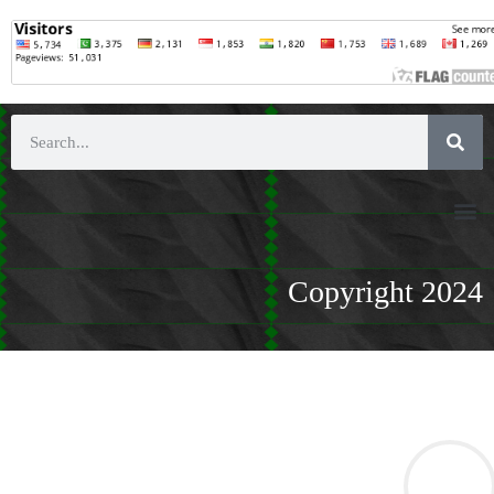
Copyright 2024