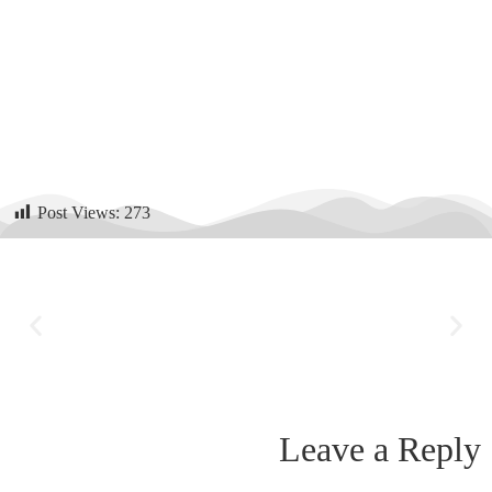
Post Views:
273
Leave a Reply