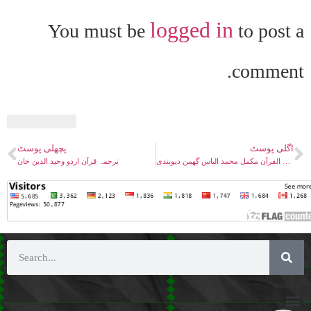
logged in
You must be
to post a
comment.
اگلی پوسٹ
پچھلی پوسٹ
دروس القرآن مکمل محمد الیاس گھمن دیوبندی
ترجمہ قرآن اردو وحید الدین خان