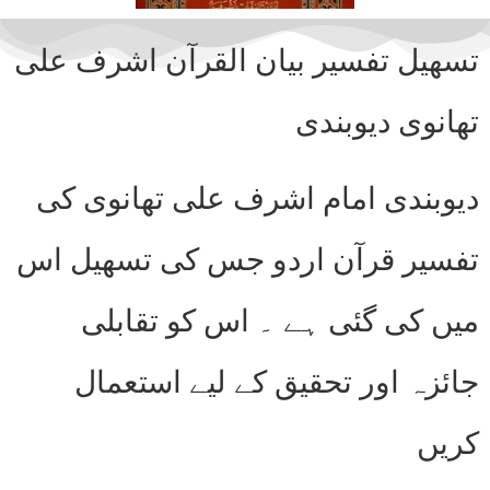
تسھیل تفسیر بیان القرآن اشرف علی
تھانوی دیوبندی
دیوبندی امام اشرف علی تھانوی کی
تفسیر قرآن اردو جس کی تسھیل اس
میں کی گئی ہے ۔ اس کو تقابلی
جائزہ اور تحقیق کے لیے استعمال
کریں