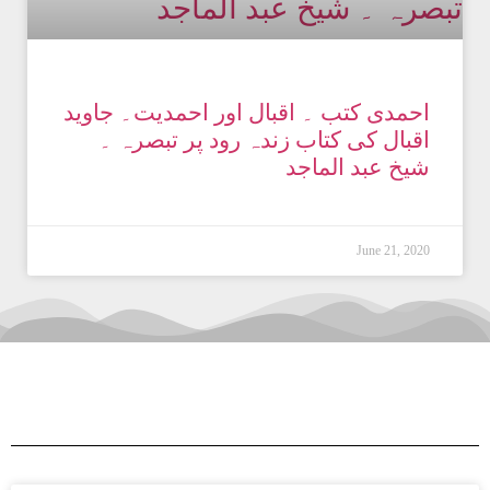
احمدی کتب ۔ اقبال اور احمدیت۔ جاوید
اقبال کی کتاب زندہ رود پر تبصرہ ۔
شیخ عبد الماجد
June 21, 2020