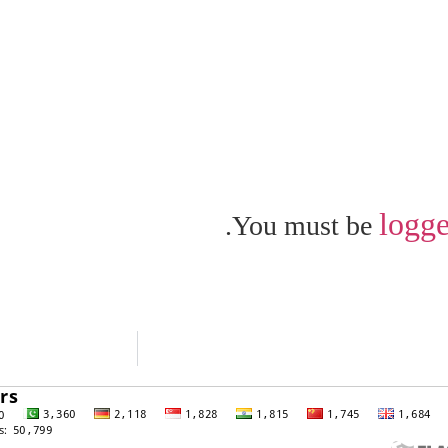
logge
You must be