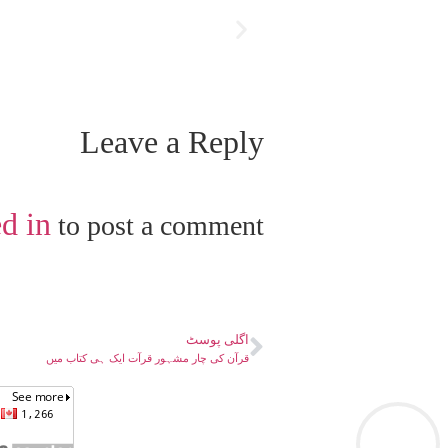
Leave a Reply
d in
to post a comment.
اگلی پوسٹ
قرآن کی چار مشہور قرآت ایک ہی کتاب میں