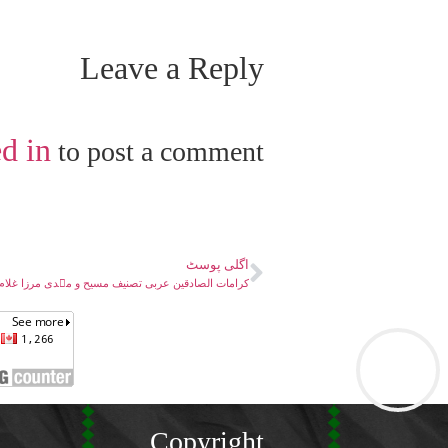
Leave a Reply
d in
to post a comment.
اگلی پوسٹ
کرامات الصادقین عربی تصنیف مسیح و مہدی مرزا غلام ا
Copyright