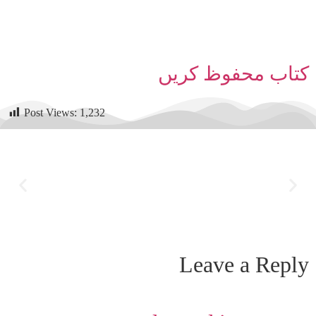
کتاب محفوظ کریں
Post Views:
1,232
Leave a Reply