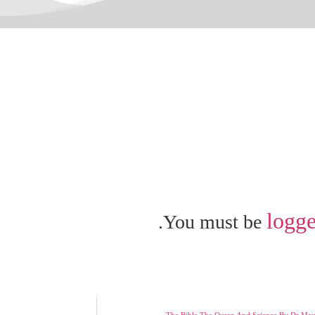
logge
You must be