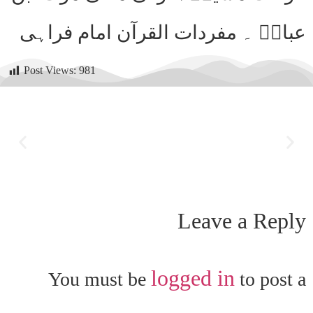
Post Views:
981
Leave a Reply
logged in
You must be
to post a