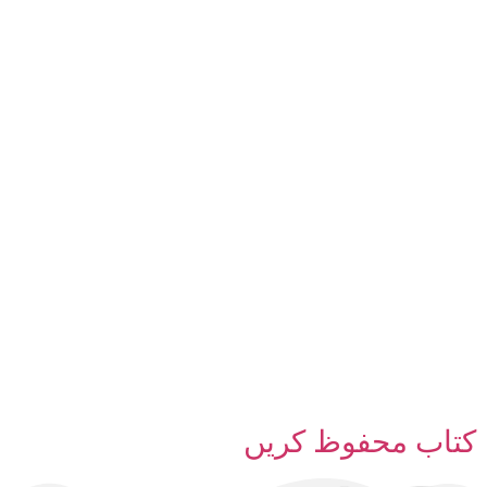
کتاب محفوظ کریں