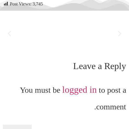
Post Views:
3,745
Leave a Reply
logged in
You must be
to post a
comment.