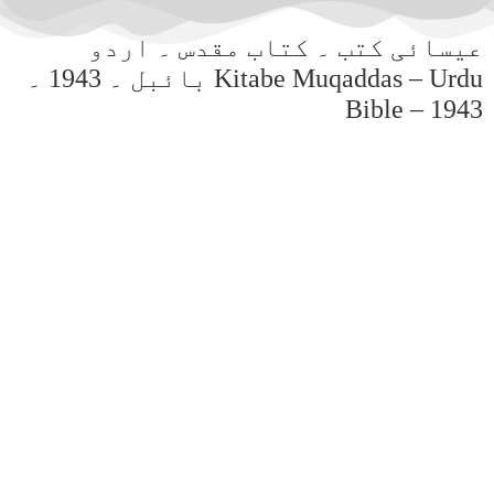
عیسائی کتب ۔ کتاب مقدس ۔ اردو
بائبل ۔ 1943 ۔ Kitabe Muqaddas – Urdu
Bible – 1943