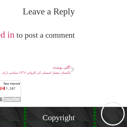
Leave a Reply
d in
to post a comment.
اگلی پوسٹ
پاکستان نیشنل اسمبلی کی کاروائی 1974 سیاسی ڈرامہ
Copyright