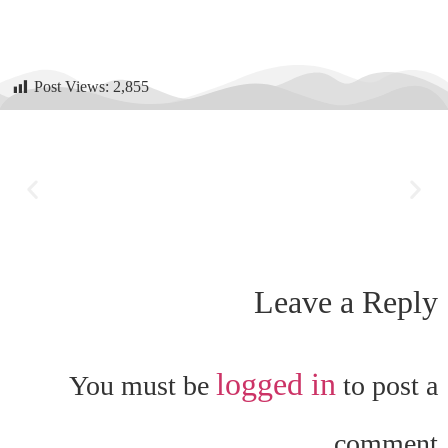
Post Views:
2,855
Leave a Reply
logged in
You must be
to post a
comment.