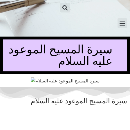
سيرة المسيح الموعود
عليه السلام
سيرة المسيح الموعود عليه السلام