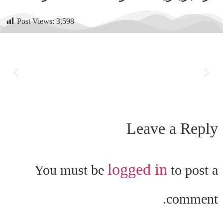
Post Views:
3,598
Leave a Reply
logged in
You must be
to post a
comment.