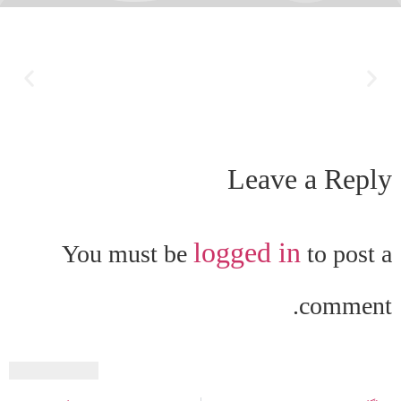
Leave a Reply
logged in
You must be
to post a
comment.