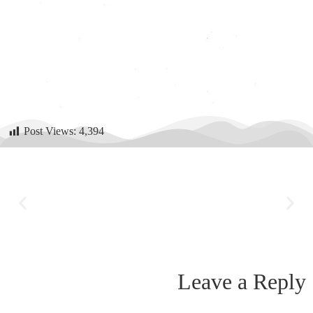
Post Views:
4,394
Leave a Reply