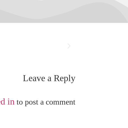
Leave a Reply
d in
to post a comment.