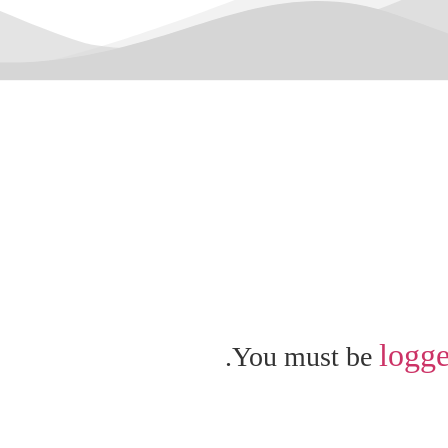
logge
You must be