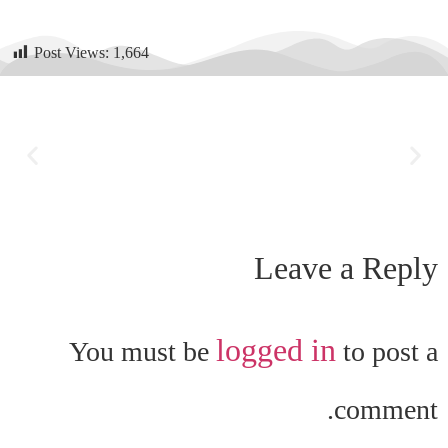
Post Views:
1,664
Leave a Reply
logged in
You must be
to post a
comment.