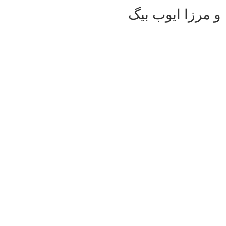
و مرزا ایوب بیگ